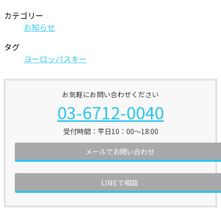
カテゴリー
お知らせ
タグ
ヨーロッパスキー
お気軽にお問い合わせください
03-6712-0040
受付時間：平日10：00～18:00
メールでお問い合わせ
LINEで相談