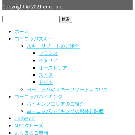
Copyright © 2021 euro-inc.
検
索:
ホーム
ヨーロッパスキー
スキーリゾートのご紹介
フランス
イタリア
オーストリア
スイス
ドイツ
ヨーロッパのスキーリゾートについて
ヨーロッパハイキング
ハイキングエリアのご紹介
ヨーロッパハイキングの服装と装備
ClubMed
MSCクルーズ
よくあるご質問