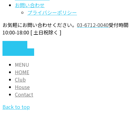
お問い合わせ
プライバシーポリシー
お気軽にお問い合わせください。
03-6712-0040
受付時間
10:00-18:00 [ 土日祝除く ]
Contact us
03-6712-0040
MENU
HOME
Club
House
Contact
Back to top