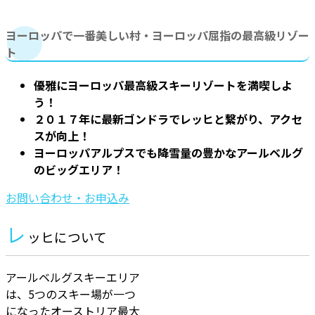
ヨーロッパで一番美しい村・ヨーロッパ屈指の最高級リゾー
ト
優雅にヨーロッパ最高級スキーリゾートを満喫しよ
う！
２０１７年に最新ゴンドラでレッヒと繋がり、アクセ
スが向上！
ヨーロッパアルプスでも降雪量の豊かなアールベルグ
のビッグエリア！
お問い合わせ・お申込み
レ
ッヒについて
アールベルグスキーエリア
は、5つのスキー場が一つ
になったオーストリア最大