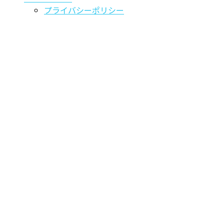
プライバシーポリシー