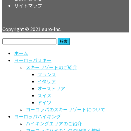
サイトマップ
Copyright © 2021 euro-inc.
検
索:
ホーム
ヨーロッパスキー
スキーリゾートのご紹介
フランス
イタリア
オーストリア
スイス
ドイツ
ヨーロッパのスキーリゾートについて
ヨーロッパハイキング
ハイキングエリアのご紹介
ヨーロッパハイキングの服装と装備