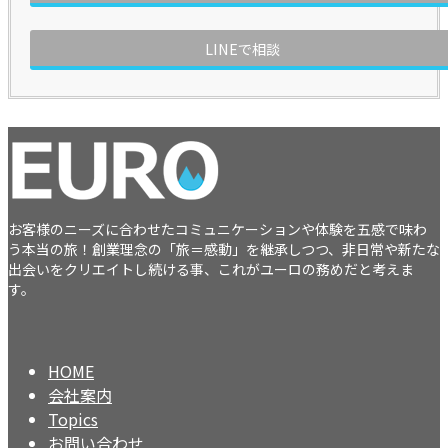
LINEで相談
お客様のニーズに合わせたコミュニケーションや体験を五感で味わ
う本当の旅！創業理念の「旅＝感動」を継承しつつ、非日常や新たな
出会いをクリエイトし続ける事、これがユーロの務めだと考えま
す。
HOME
会社案内
Topics
お問い合わせ