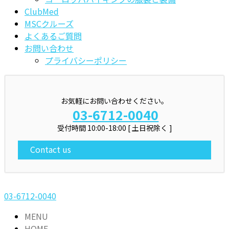
ClubMed
MSCクルーズ
よくあるご質問
お問い合わせ
プライバシーポリシー
お気軽にお問い合わせください。
03-6712-0040
受付時間 10:00-18:00 [ 土日祝除く ]
Contact us
03-6712-0040
MENU
HOME