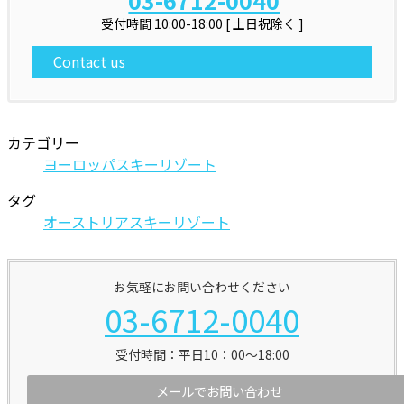
受付時間 10:00-18:00 [ 土日祝除く ]
Contact us
カテゴリー
ヨーロッパスキーリゾート
タグ
オーストリアスキーリゾート
お気軽にお問い合わせください
03-6712-0040
受付時間：平日10：00～18:00
メールでお問い合わせ