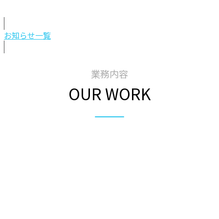
お知らせ一覧
業務内容
OUR WORK
ヨーロッパ個人旅行