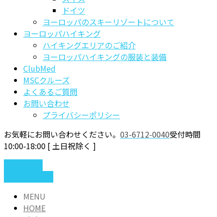
ドイツ
ヨーロッパのスキーリゾートについて
ヨーロッパハイキング
ハイキングエリアのご紹介
ヨーロッパハイキングの服装と装備
ClubMed
MSCクルーズ
よくあるご質問
お問い合わせ
プライバシーポリシー
お気軽にお問い合わせください。
03-6712-0040
受付時間
10:00-18:00 [ 土日祝除く ]
Contact us
03-6712-0040
MENU
HOME