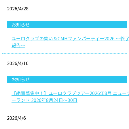
2026/4/28
お知らせ
ユーロクラブの集い＆CMHファンパーティー2026 ～終
報告〜
2026/4/16
お知らせ
【絶賛募集中！】ユーロクラブツアー2026年8月 ニュー
ーランド 2026年8月24日〜30日
2026/4/6