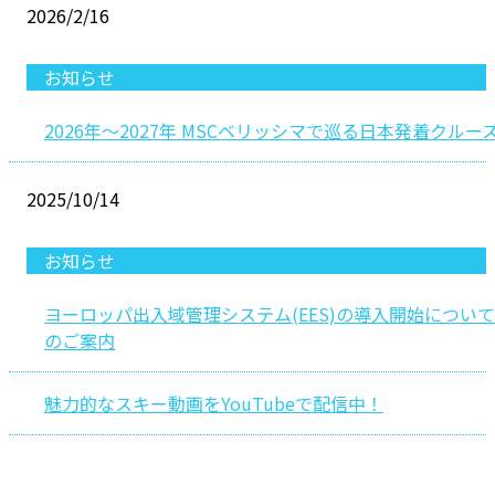
2026/2/16
お知らせ
2026年～2027年 MSCベリッシマで巡る日本発着クルー
2025/10/14
お知らせ
ヨーロッパ出入域管理システム(EES)の導入開始について
のご案内
魅力的なスキー動画をYouTubeで配信中！