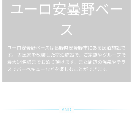
ユーロ安曇野ベー
ス
ユーロ安曇野ベースは長野県安曇野市にある民泊施設で
す。 古民家を改装した宿泊施設で、ご家族やグループで
最大14名様までお泊り頂けます。また周辺の温泉やテラ
スでバーベキューなどを楽しむことができます。