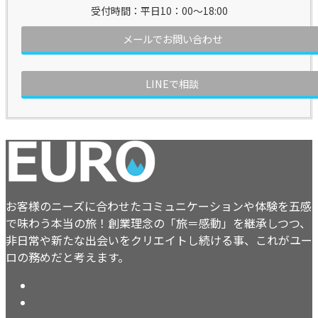
受付時間：平日10：00～18:00
メールでお問い合わせ
LINEで相談
お客様のニーズに合わせたコミュニケーションや体験を五感
で味わう本当の旅！創業理念の「旅＝感動」を継承しつつ、
非日常や新たな出会いをクリエイトし続ける事、これがユー
ロの務めだと考えます。