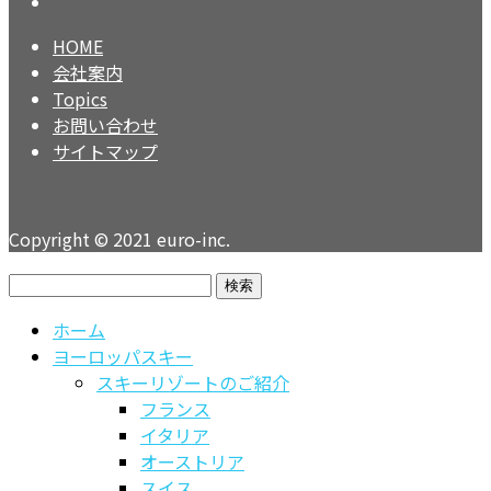
HOME
会社案内
Topics
お問い合わせ
サイトマップ
Copyright © 2021 euro-inc.
検
索:
ホーム
ヨーロッパスキー
スキーリゾートのご紹介
フランス
イタリア
オーストリア
スイス