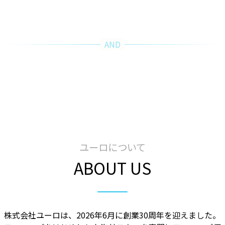
Welcome to Japan
ユーロについて
ABOUT US
株式会社ユーロは、2026年6月に創業30周年を迎えました。