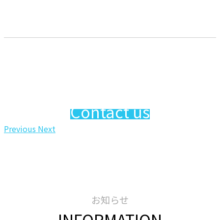
できる
最高の旅
そして最高の人生を
Contact us
Previous
Next
お知らせ
INFORMATION