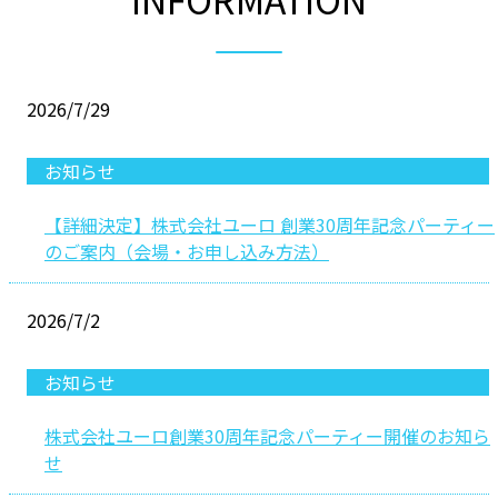
2026/7/29
お知らせ
【詳細決定】株式会社ユーロ 創業30周年記念パーティー
のご案内（会場・お申し込み方法）
2026/7/2
お知らせ
株式会社ユーロ創業30周年記念パーティー開催のお知ら
せ