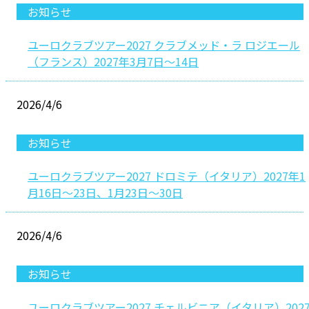
お知らせ
ユーロクラブツアー2027 クラブメッド・ラ ロジエール
（フランス）2027年3月7日〜14日
2026/4/6
お知らせ
ユーロクラブツアー2027 ドロミテ（イタリア）2027年1
月16日〜23日、1月23日～30日
2026/4/6
お知らせ
ユーロクラブツアー2027 チェルビニア（イタリア）202