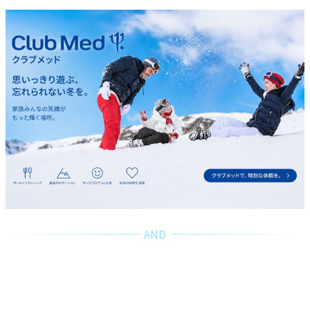
MSCクルーズ MSC Cruises