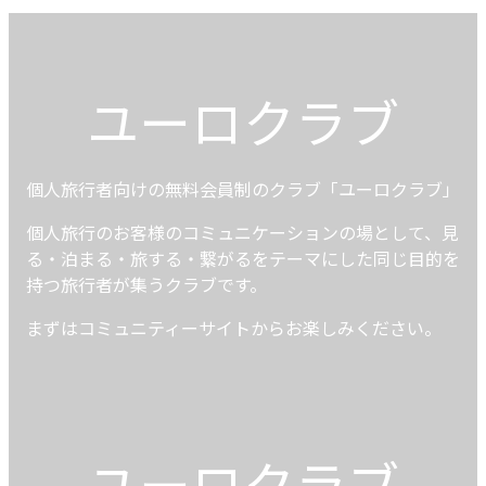
ユーロクラブ
個人旅行者向けの無料会員制のクラブ「ユーロクラブ」
個人旅行のお客様のコミュニケーションの場として、見
る・泊まる・旅する・繋がるをテーマにした同じ目的を
持つ旅行者が集うクラブです。
まずはコミュニティーサイトからお楽しみください。
ユーロクラブ