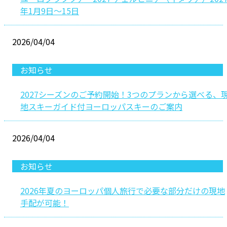
年1月9日〜15日
2026/04/04
お知らせ
2027シーズンのご予約開始！3つのプランから選べる、
地スキーガイド付ヨーロッパスキーのご案内
2026/04/04
お知らせ
2026年夏のヨーロッパ個人旅行で必要な部分だけの現地
手配が可能！